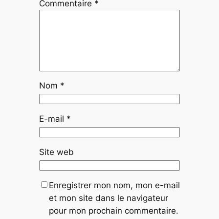
Commentaire
*
Nom
*
E-mail
*
Site web
Enregistrer mon nom, mon e-mail
et mon site dans le navigateur
pour mon prochain commentaire.