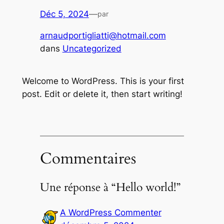
Déc 5, 2024
—
par
arnaudportigliatti@hotmail.com
dans
Uncategorized
Welcome to WordPress. This is your first
post. Edit or delete it, then start writing!
Commentaires
Une réponse à “Hello world!”
A WordPress Commenter