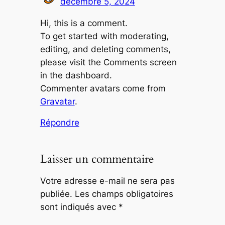
décembre 5, 2024
Hi, this is a comment.
To get started with moderating,
editing, and deleting comments,
please visit the Comments screen
in the dashboard.
Commenter avatars come from
Gravatar
.
Répondre
Laisser un commentaire
Votre adresse e-mail ne sera pas
publiée.
Les champs obligatoires
sont indiqués avec
*