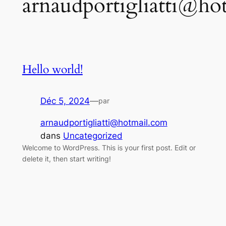
arnaudportigliatti@ho
Hello world!
Déc 5, 2024
—
par
arnaudportigliatti@hotmail.com
dans
Uncategorized
Welcome to WordPress. This is your first post. Edit or
delete it, then start writing!